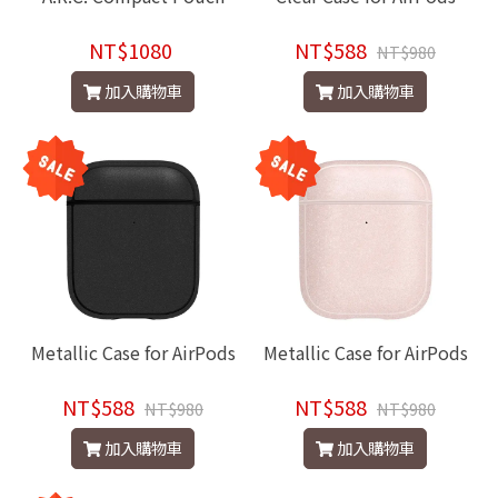
NT$1080
NT$588
NT$980
加入購物車
加入購物車
Metallic Case for AirPods
Metallic Case for AirPods
NT$588
NT$588
NT$980
NT$980
加入購物車
加入購物車