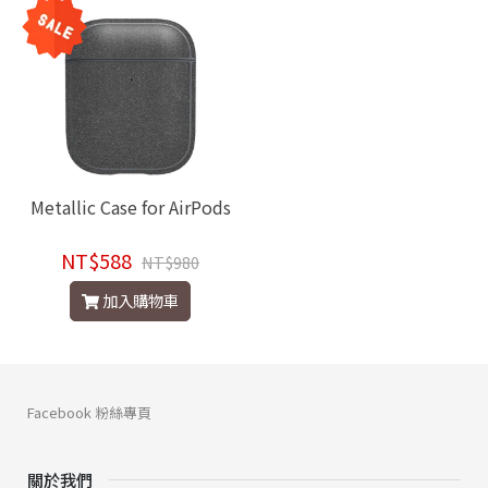
Metallic Case for AirPods
NT$588
NT$980
加入購物車
Facebook 粉絲專頁
關於我們